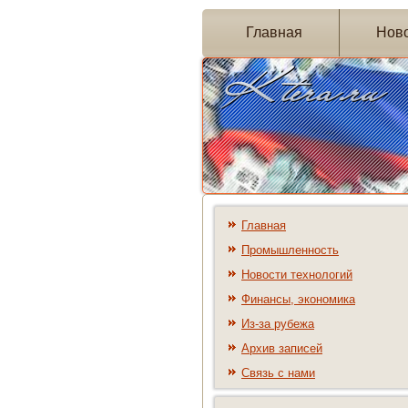
Главная
Нов
Главная
Промышленность
Новости технологий
Финансы, экономика
Из-за рубежа
Архив записей
Связь с нами