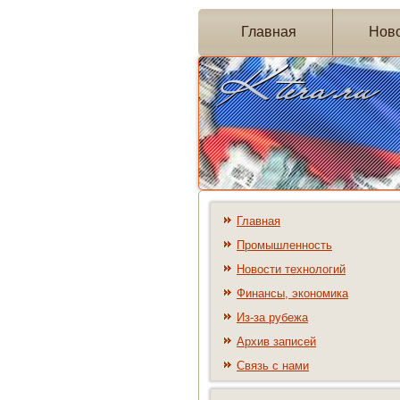
Главная
Нов
Главная
Промышленность
Новости технологий
Финансы, экономика
Из-за рубежа
Архив записей
Связь с нами