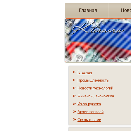
Главная
Нов
Главная
Промышленность
Новости технологий
Финансы, экономика
Из-за рубежа
Архив записей
Связь с нами