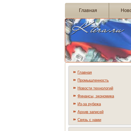
Главная
Нов
Главная
Промышленность
Новости технологий
Финансы, экономика
Из-за рубежа
Архив записей
Связь с нами