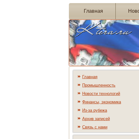
Главная
Нов
Главная
Промышленность
Новости технологий
Финансы, экономика
Из-за рубежа
Архив записей
Связь с нами