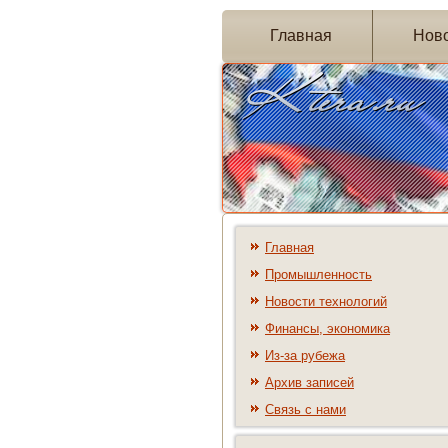
Главная
Нов
Главная
Промышленность
Новости технологий
Финансы, экономика
Из-за рубежа
Архив записей
Связь с нами