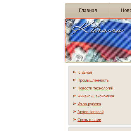
Главная
Нов
Главная
Промышленность
Новости технологий
Финансы, экономика
Из-за рубежа
Архив записей
Связь с нами