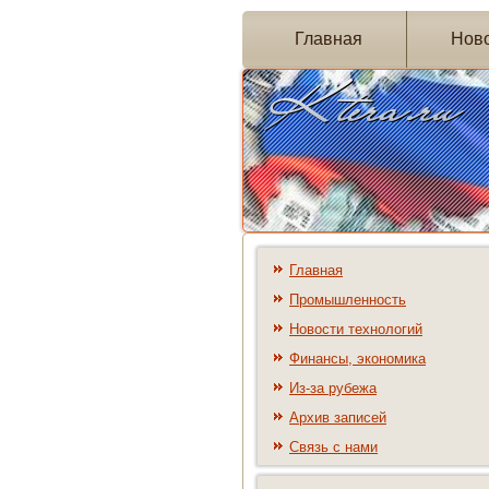
Главная
Нов
Главная
Промышленность
Новости технологий
Финансы, экономика
Из-за рубежа
Архив записей
Связь с нами