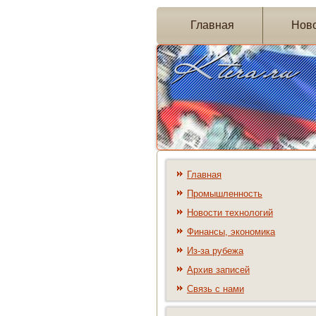
Главная
Нов
Главная
Промышленность
Новости технологий
Финансы, экономика
Из-за рубежа
Архив записей
Связь с нами