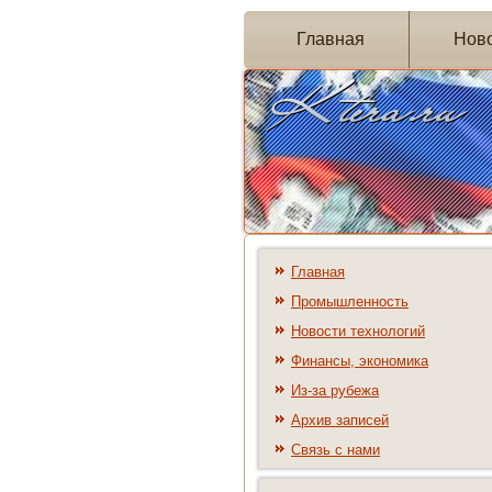
Главная
Нов
Главная
Промышленность
Новости технологий
Финансы, экономика
Из-за рубежа
Архив записей
Связь с нами