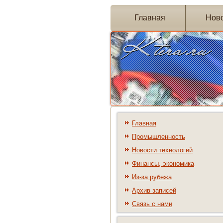
Главная
Нов
Главная
Промышленность
Новости технологий
Финансы, экономика
Из-за рубежа
Архив записей
Связь с нами