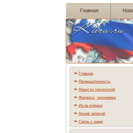
Главная
Нов
Главная
Промышленность
Новости технологий
Финансы, экономика
Из-за рубежа
Архив записей
Связь с нами