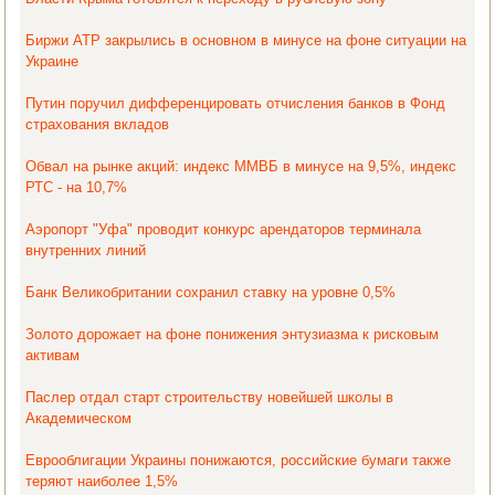
Биржи АТР закрылись в основном в минусе на фоне ситуации на
Украине
Путин поручил дифференцировать отчисления банков в Фонд
страхования вкладов
Обвал на рынке акций: индекс ММВБ в минусе на 9,5%, индекс
РТС - на 10,7%
Аэропорт "Уфа" проводит конкурс арендаторов терминала
внутренних линий
Банк Великобритании сохранил ставку на уровне 0,5%
Золото дорожает на фоне понижения энтузиазма к рисковым
активам
Паслер отдал старт строительству новейшей школы в
Академическом
Еврооблигации Украины понижаются, российские бумаги также
теряют наиболее 1,5%