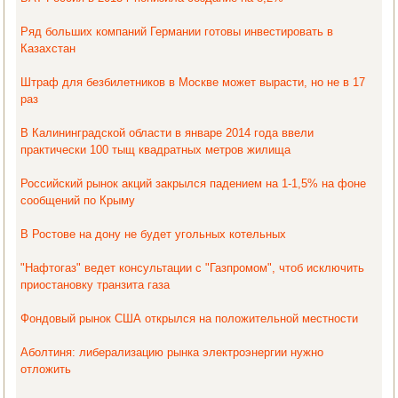
Ряд больших компаний Германии готовы инвестировать в
Казахстан
Штраф для безбилетников в Москве может вырасти, но не в 17
раз
В Калининградской области в январе 2014 года ввели
практически 100 тыщ квадратных метров жилища
Российский рынок акций закрылся падением на 1-1,5% на фоне
сообщений по Крыму
В Ростове на дону не будет угольных котельных
"Нафтогаз" ведет консультации с "Газпромом", чтоб исключить
приостановку транзита газа
Фондовый рынок США открылся на положительной местности
Аболтиня: либерализацию рынка электроэнергии нужно
отложить